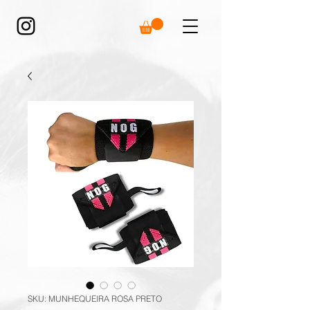
SKU: MUNHEQUEIRA ROSA PRETO