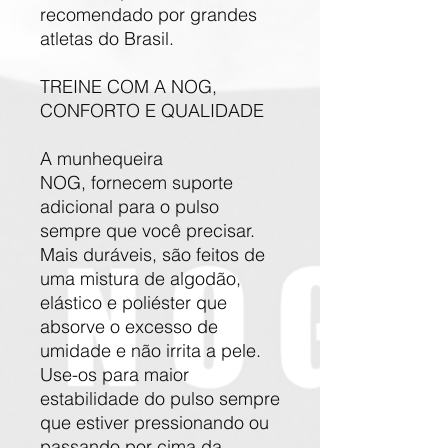
recomendado por grandes
atletas do Brasil.
TREINE COM A NOG,
CONFORTO E QUALIDADE
A munhequeira
NOG, fornecem suporte
adicional para o pulso
sempre que você precisar.
Mais duráveis, são feitos de
uma mistura de algodão,
elástico e poliéster que
absorve o excesso de
umidade e não irrita a pele.
Use-os para maior
estabilidade do pulso sempre
que estiver pressionando ou
passando por cima da