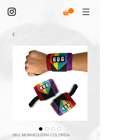
SKU: MUNHEQUEIRA COLORIDA