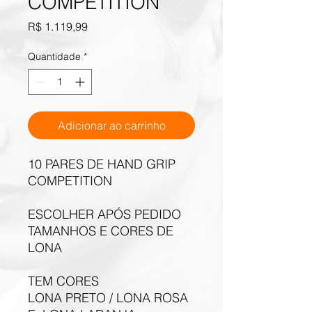
COMPETITION
Preço
R$ 1.119,99
Quantidade
*
Adicionar ao carrinho
10 PARES DE HAND GRIP
COMPETITION
ESCOLHER APÓS PEDIDO
TAMANHOS E CORES DE
LONA
TEM CORES
LONA PRETO / LONA ROSA