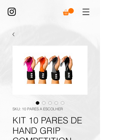
SKU: 10 PARES A ESCOLHER
KIT 10 PARES DE
HAND GRIP